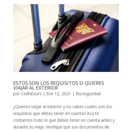
ESTOS SON LOS REQUISITOS SI QUIERES
VIAJAR AL EXTERIOR
por
Cedhitours
|
Ene 12, 2021
|
Bioseguridad
¿Quieres viajar al exterior y no sabes cuales son los
requisitos que debes tener en cuenta? Aca te
contamos todo lo que debes tener en cuenta antes y
durante su viaje: Verifique que sus documentos de