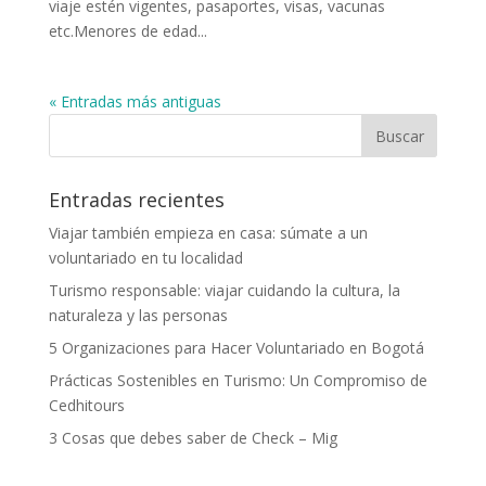
viaje estén vigentes, pasaportes, visas, vacunas
etc.Menores de edad...
« Entradas más antiguas
Entradas recientes
Viajar también empieza en casa: súmate a un
voluntariado en tu localidad
Turismo responsable: viajar cuidando la cultura, la
naturaleza y las personas
5 Organizaciones para Hacer Voluntariado en Bogotá
Prácticas Sostenibles en Turismo: Un Compromiso de
Cedhitours
3 Cosas que debes saber de Check – Mig