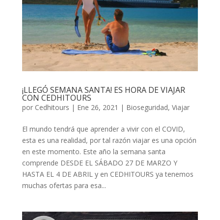
¡LLEGÓ SEMANA SANTA! ES HORA DE VIAJAR
CON CEDHITOURS
por
Cedhitours
|
Ene 26, 2021
|
Bioseguridad
,
Viajar
El mundo tendrá que aprender a vivir con el COVID,
esta es una realidad, por tal razón viajar es una opción
en este momento. Este año la semana santa
comprende DESDE EL SÁBADO 27 DE MARZO Y
HASTA EL 4 DE ABRIL y en CEDHITOURS ya tenemos
muchas ofertas para esa...