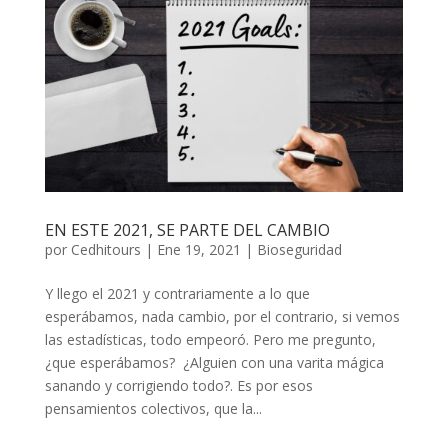
EN ESTE 2021, SE PARTE DEL CAMBIO
por
Cedhitours
|
Ene 19, 2021
|
Bioseguridad
Y llego el 2021 y contrariamente a lo que
esperábamos, nada cambio, por el contrario, si vemos
las estadísticas, todo empeoró. Pero me pregunto,
¿que esperábamos? ¿Alguien con una varita mágica
sanando y corrigiendo todo?. Es por esos
pensamientos colectivos, que la...