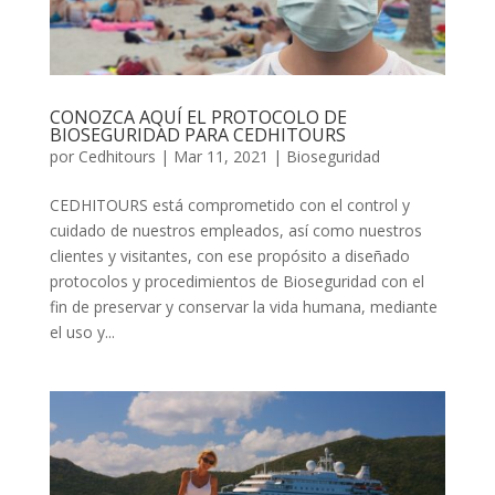
CONOZCA AQUÍ EL PROTOCOLO DE
BIOSEGURIDAD PARA CEDHITOURS
por
Cedhitours
|
Mar 11, 2021
|
Bioseguridad
CEDHITOURS está comprometido con el control y
cuidado de nuestros empleados, así como nuestros
clientes y visitantes, con ese propósito a diseñado
protocolos y procedimientos de Bioseguridad con el
fin de preservar y conservar la vida humana, mediante
el uso y...