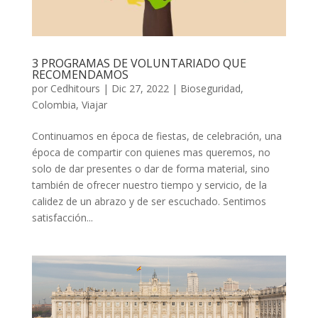
3 PROGRAMAS DE VOLUNTARIADO QUE
RECOMENDAMOS
por
Cedhitours
|
Dic 27, 2022
|
Bioseguridad
,
Colombia
,
Viajar
Continuamos en época de fiestas, de celebración, una
época de compartir con quienes mas queremos, no
solo de dar presentes o dar de forma material, sino
también de ofrecer nuestro tiempo y servicio, de la
calidez de un abrazo y de ser escuchado. Sentimos
satisfacción...