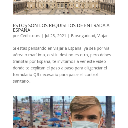
ESTOS SON LOS REQUISITOS DE ENTRADA A
ESPAÑA
por
Cedhitours
|
Jul 23, 2021
|
Bioseguridad
,
Viajar
Si estas pensando en viajar a España, ya sea por vía
aérea o marítima, o si tu destino es otro, pero debes
transitar por España, te invitamos a ver este vídeo
donde te explican el paso a paso para diligenciar el
formulario QR necesario para pasar el control
sanitario...