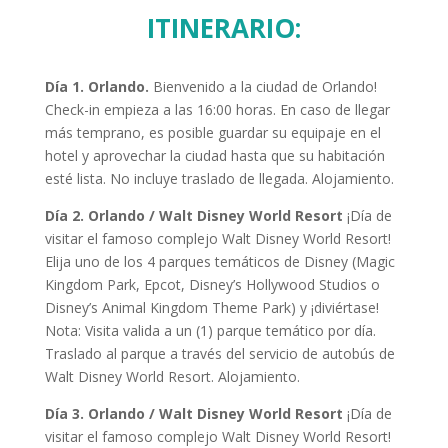
ITINERARIO
:
Día 1. Orlando.
Bienvenido a la ciudad de Orlando!
Check-in empieza a las 16:00 horas. En caso de llegar
más temprano, es posible guardar su equipaje en el
hotel y aprovechar la ciudad hasta que su habitación
esté lista. No incluye traslado de llegada. Alojamiento.
Día 2. Orlando / Walt Disney World Resort
¡Día de
visitar el famoso complejo Walt Disney World Resort!
Elija uno de los 4 parques temáticos de Disney (Magic
Kingdom Park, Epcot, Disney’s Hollywood Studios o
Disney’s Animal Kingdom Theme Park) y ¡diviértase!
Nota: Visita valida a un (1) parque temático por día.
Traslado al parque a través del servicio de autobús de
Walt Disney World Resort. Alojamiento.
Día 3. Orlando / Walt Disney World Resort
¡Día de
visitar el famoso complejo Walt Disney World Resort!