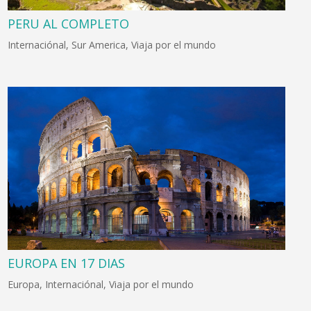
PERU AL COMPLETO
Internaciónal
,
Sur America
,
Viaja por el mundo
EUROPA EN 17 DIAS
Europa
,
Internaciónal
,
Viaja por el mundo