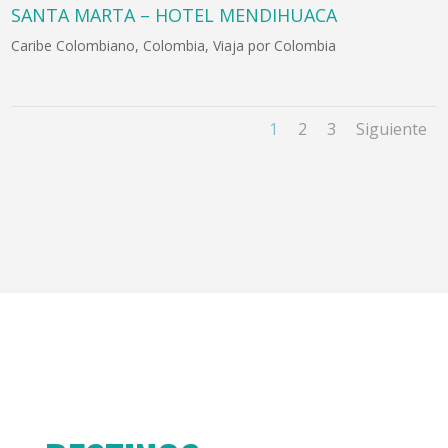
SANTA MARTA – HOTEL MENDIHUACA
Caribe Colombiano
,
Colombia
,
Viaja por Colombia
1
2
3
Siguiente