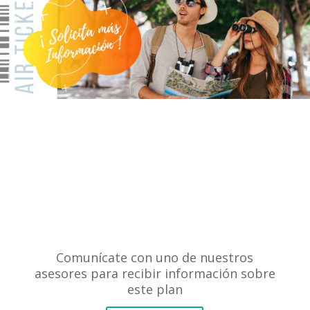
Comunícate con uno de nuestros
asesores para recibir información sobre
este plan