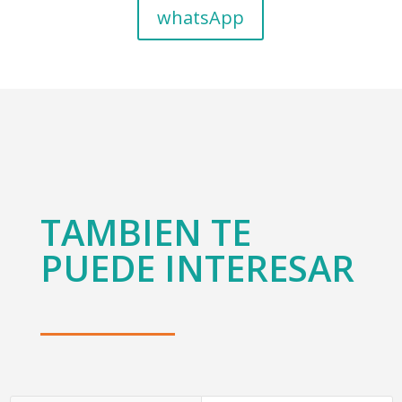
whatsApp
TAMBIEN TE
PUEDE INTERESAR