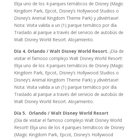
Elija uno de los 4 parques temáticos de Disney (Magic
Kingdom Park, Epcot, Disney’s Hollywood Studios o
Disney’s Animal Kingdom Theme Park) y ¡diviértase!
Nota: Visita valida a un (1) parque temático por día.
Traslado al parque a través del servicio de autobús de
Walt Disney World Resort. Alojamiento.
Día 4. Orlando / Walt Disney World Resort.
¡Día de
visitar el famoso complejo Walt Disney World Resort!
Elija uno de los 4 parques temáticos de Disney (Magic
Kingdom Park, Epcot, Disney’s Hollywood Studios o
Disney’s Animal Kingdom Theme Park) y ¡diviértase!
Nota: Visita valida a un (1) parque temático por día.
Traslado al parque a través del servicio de autobús de
Walt Disney World Resort. Alojamiento.
Día 5. Orlando / Walt Disney World Resort
¡Día de visitar el famoso complejo Walt Disney World
Resort! Elija uno de los 4 parques temáticos de Disney
(Magic Kingdom Park, Epcot, Disney’s Hollywood