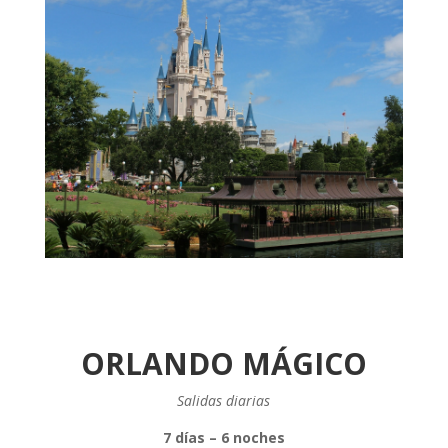
ORLANDO MÁGICO
Salidas diarias
7 días – 6 noches