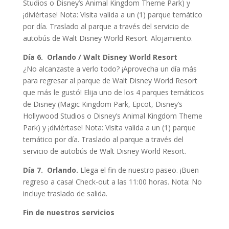
Studios o Disney’s Animal Kingdom Theme Park) y
¡diviértase! Nota: Visita valida a un (1) parque temático
por día. Traslado al parque a través del servicio de
autobús de Walt Disney World Resort. Alojamiento.
Día 6. Orlando / Walt Disney World Resort
¿No alcanzaste a verlo todo? ¡Aprovecha un día más
para regresar al parque de Walt Disney World Resort
que más le gustó! Elija uno de los 4 parques temáticos
de Disney (Magic Kingdom Park, Epcot, Disney’s
Hollywood Studios o Disney’s Animal Kingdom Theme
Park) y ¡diviértase! Nota: Visita valida a un (1) parque
temático por día. Traslado al parque a través del
servicio de autobús de Walt Disney World Resort.
Día 7. Orlando.
Llega el fin de nuestro paseo. ¡Buen
regreso a casa! Check-out a las 11:00 horas. Nota: No
incluye traslado de salida.
Fin de nuestros servicios