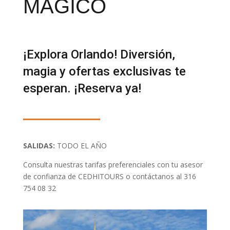
MÁGICO
¡Explora Orlando! Diversión,
magia y ofertas exclusivas te
esperan. ¡Reserva ya!
SALIDAS:
TODO EL AÑO
Consulta nuestras tarifas preferenciales con tu asesor
de confianza de CEDHITOURS o contáctanos al 316
754 08 32