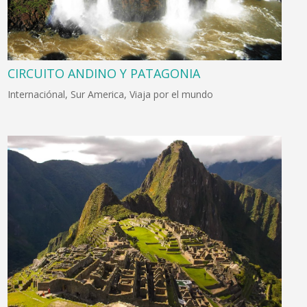
CIRCUITO ANDINO Y PATAGONIA
Internaciónal
,
Sur America
,
Viaja por el mundo