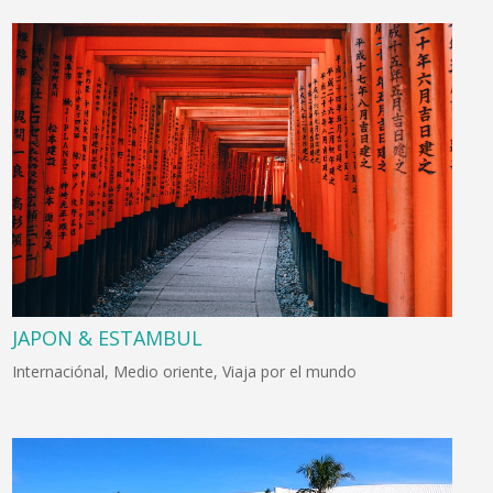
JAPON & ESTAMBUL
Internaciónal
,
Medio oriente
,
Viaja por el mundo