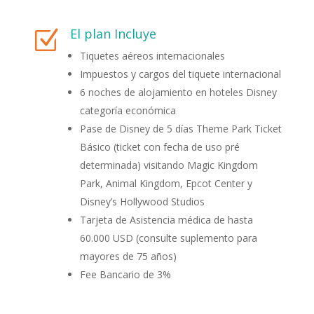
El plan Incluye
Z
Tiquetes aéreos internacionales
Impuestos y cargos del tiquete internacional
6 noches de alojamiento en hoteles Disney
categoría económica
Pase de Disney de 5 días Theme Park Ticket
Básico (ticket con fecha de uso pré
determinada) visitando Magic Kingdom
Park, Animal Kingdom, Epcot Center y
Disney’s Hollywood Studios
Tarjeta de Asistencia médica de hasta
60.000 USD (consulte suplemento para
mayores de 75 años)
Fee Bancario de 3%