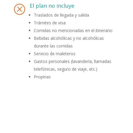
El plan no incluye
Q
Traslados de llegada y salida
Trámites de visa
Comidas no mencionadas en el itinerario
Bebidas alcohólicas y no alcohólicas
durante las comidas
Servicio de maleteros
Gastos personales (lavandería, llamadas
telefónicas, seguro de viaje, etc.)
Propinas