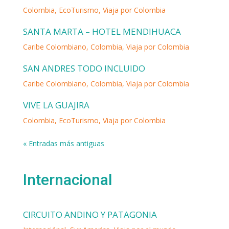
Colombia
,
EcoTurismo
,
Viaja por Colombia
SANTA MARTA – HOTEL MENDIHUACA
Caribe Colombiano
,
Colombia
,
Viaja por Colombia
SAN ANDRES TODO INCLUIDO
Caribe Colombiano
,
Colombia
,
Viaja por Colombia
VIVE LA GUAJIRA
Colombia
,
EcoTurismo
,
Viaja por Colombia
« Entradas más antiguas
Internacional
CIRCUITO ANDINO Y PATAGONIA