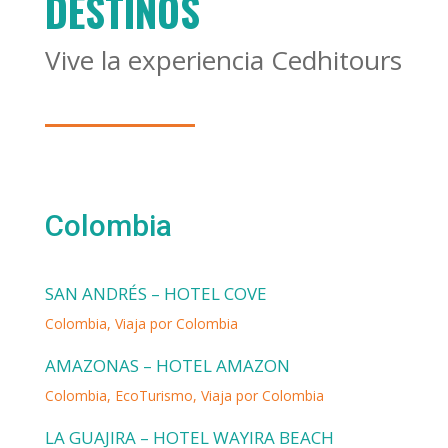
DESTINOS
Vive la experiencia Cedhitours
Colombia
SAN ANDRÉS – HOTEL COVE
Colombia
,
Viaja por Colombia
AMAZONAS – HOTEL AMAZON
Colombia
,
EcoTurismo
,
Viaja por Colombia
LA GUAJIRA – HOTEL WAYIRA BEACH