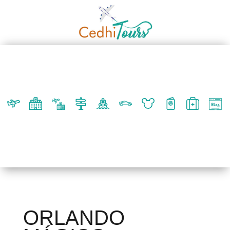
ORLANDO