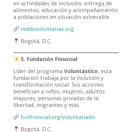
en actividades de inclusión, entrega de
alimentos, educación y acompañamiento
a poblaciones en situación vulnerable.
reddevoluntarias.org
Bogotá, D.C.
5. Fundación Finsocial
Líder del programa
Voluntástico
, esta
fundación trabaja por la inclusión y
transformación social. Sus acciones
benefician a niños, mujeres, adultos
mayores, personas privadas de la
libertad, migrantes y más.
funfinsocial.org/voluntariado
Bogotá, D.C.