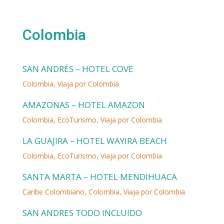
Colombia
SAN ANDRÉS – HOTEL COVE
Colombia
,
Viaja por Colombia
AMAZONAS – HOTEL AMAZON
Colombia
,
EcoTurismo
,
Viaja por Colombia
LA GUAJIRA – HOTEL WAYIRA BEACH
Colombia
,
EcoTurismo
,
Viaja por Colombia
SANTA MARTA – HOTEL MENDIHUACA
Caribe Colombiano
,
Colombia
,
Viaja por Colombia
SAN ANDRES TODO INCLUIDO