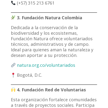
(+57) 315 213 6761
3. Fundación Natura Colombia
Dedicada a la conservación de la
biodiversidad y los ecosistemas,
Fundación Natura ofrece voluntariados
técnicos, administrativos y de campo.
Ideal para quienes aman la naturaleza y
desean aportar a su protección.
natura.org.co/voluntariados
Bogotá, D.C.
4. Fundación Red de Voluntarias
Esta organización fortalece comunidades
a través de proyectos sociales. Participa