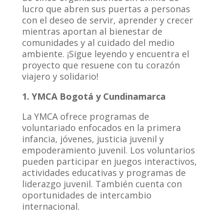
lucro que abren sus puertas a personas
con el deseo de servir, aprender y crecer
mientras aportan al bienestar de
comunidades y al cuidado del medio
ambiente. ¡Sigue leyendo y encuentra el
proyecto que resuene con tu corazón
viajero y solidario!
1. YMCA Bogotá y Cundinamarca
La YMCA ofrece programas de
voluntariado enfocados en la primera
infancia, jóvenes, justicia juvenil y
empoderamiento juvenil. Los voluntarios
pueden participar en juegos interactivos,
actividades educativas y programas de
liderazgo juvenil. También cuenta con
oportunidades de intercambio
internacional.