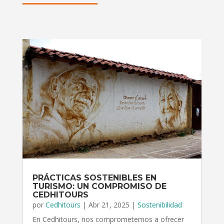
PRÁCTICAS SOSTENIBLES EN
TURISMO: UN COMPROMISO DE
CEDHITOURS
por
Cedhitours
|
Abr 21, 2025
|
Sostenibilidad
En Cedhitours, nos comprometemos a ofrecer