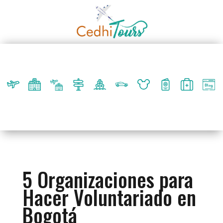
5 Organizaciones para
Hacer Voluntariado en
Bogotá