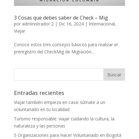
3 Cosas que debes saber de Check – Mig
por
administrador 2
|
Dic 16, 2024
|
Internacional
,
Viajar
Conoce estos tres consejos básicos para realizar el
preregistro del CheckMig de Migración...
Entradas recientes
Viajar también empieza en casa: súmate a un
voluntariado en tu localidad
Turismo responsable: viajar cuidando la cultura, la
naturaleza y las personas
5 Organizaciones para Hacer Voluntariado en Bogotá