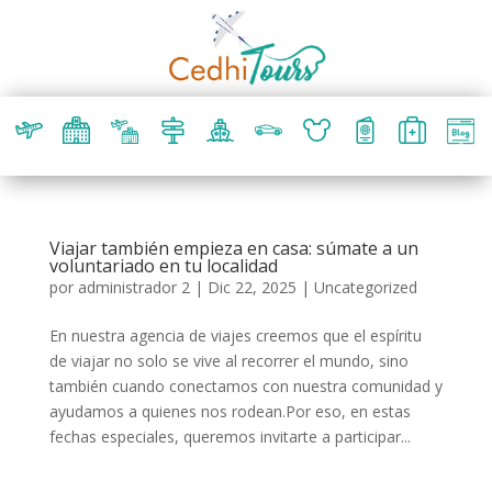
Viajar también empieza en casa: súmate a un
voluntariado en tu localidad
por
administrador 2
|
Dic 22, 2025
|
Uncategorized
En nuestra agencia de viajes creemos que el espíritu
de viajar no solo se vive al recorrer el mundo, sino
también cuando conectamos con nuestra comunidad y
ayudamos a quienes nos rodean.Por eso, en estas
fechas especiales, queremos invitarte a participar...