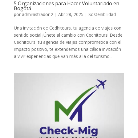
5 Organizaciones para Hacer Voluntariado en
Bogotá
por
administrador 2
|
Abr 28, 2025
|
Sostenibilidad
Una invitación de Cedhitours, tu agencia de viajes con
sentido social ¡Únete al cambio con Cedhitours! Desde
Cedhitours, tu agencia de viajes comprometida con el
impacto positivo, te extendemos una cálida invitación
a vivir experiencias que van más allá del turismo...