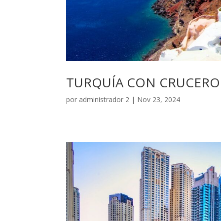
TURQUÍA CON CRUCERO 
por
administrador 2
|
Nov 23, 2024