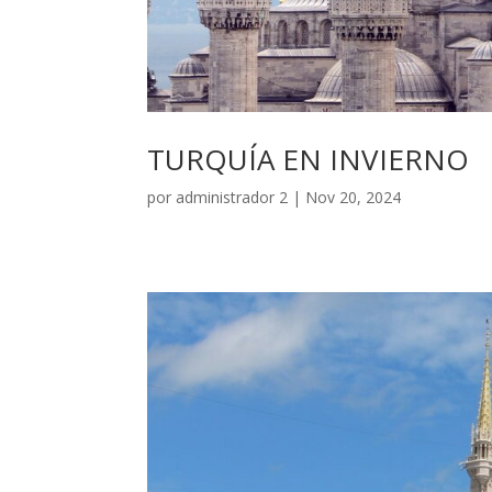
TURQUÍA EN INVIERNO
por
administrador 2
|
Nov 20, 2024