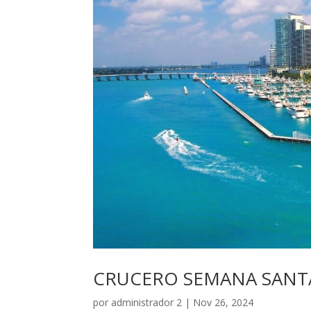
CRUCERO SEMANA SANTA
por
administrador 2
|
Nov 26, 2024