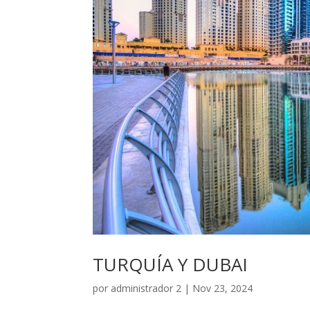
TURQUÍA Y DUBAI
por
administrador 2
|
Nov 23, 2024