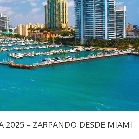
 2025 – ZARPANDO DESDE MIAMI