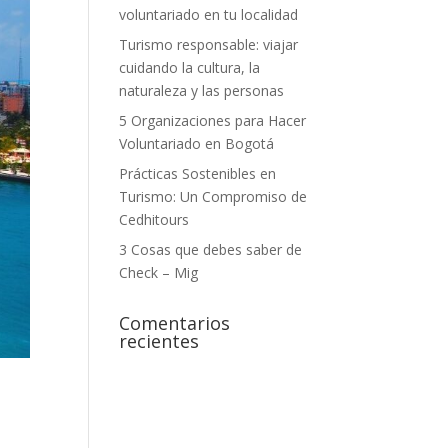
voluntariado en tu localidad
Turismo responsable: viajar
cuidando la cultura, la
naturaleza y las personas
5 Organizaciones para Hacer
Voluntariado en Bogotá
Prácticas Sostenibles en
Turismo: Un Compromiso de
Cedhitours
3 Cosas que debes saber de
Check – Mig
Comentarios
recientes