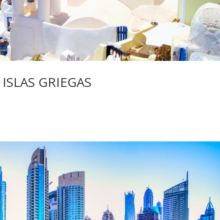
ISLAS GRIEGAS