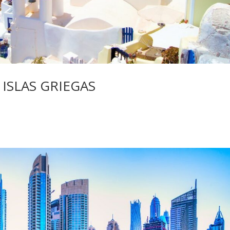
ISLAS GRIEGAS