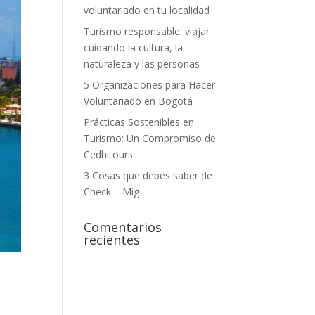
voluntariado en tu localidad
Turismo responsable: viajar
cuidando la cultura, la
naturaleza y las personas
5 Organizaciones para Hacer
Voluntariado en Bogotá
Prácticas Sostenibles en
Turismo: Un Compromiso de
Cedhitours
3 Cosas que debes saber de
Check – Mig
Comentarios
recientes