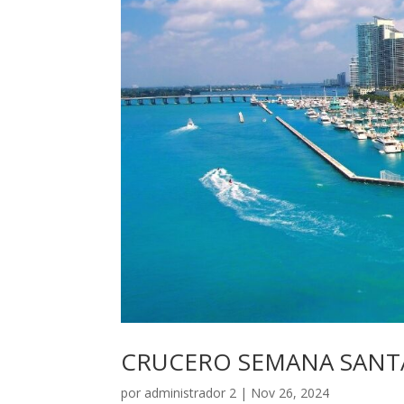
CRUCERO SEMANA SANTA
por
administrador 2
|
Nov 26, 2024