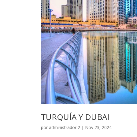
TURQUÍA Y DUBAI
por
administrador 2
|
Nov 23, 2024