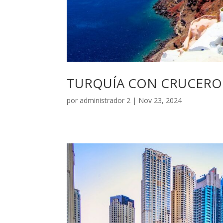
TURQUÍA CON CRUCERO 
por
administrador 2
|
Nov 23, 2024