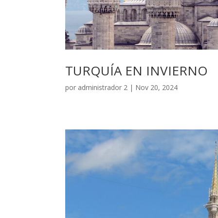
TURQUÍA EN INVIERNO
por
administrador 2
|
Nov 20, 2024