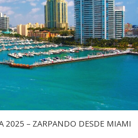
 2025 – ZARPANDO DESDE MIAMI