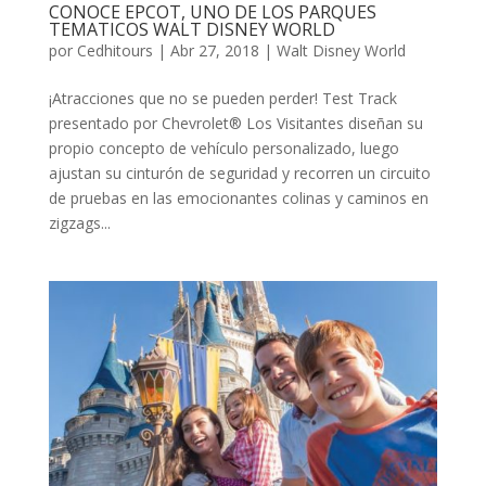
CONOCE EPCOT, UNO DE LOS PARQUES
TEMATICOS WALT DISNEY WORLD
por
Cedhitours
|
Abr 27, 2018
|
Walt Disney World
¡Atracciones que no se pueden perder! Test Track
presentado por Chevrolet® Los Visitantes diseñan su
propio concepto de vehículo personalizado, luego
ajustan su cinturón de seguridad y recorren un circuito
de pruebas en las emocionantes colinas y caminos en
zigzags...