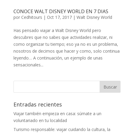
CONOCE WALT DISNEY WORLD EN 7 DIAS
por
Cedhitours
|
Oct 17, 2017
|
Walt Disney World
Has pensado viajar a Walt Disney World pero
descubres que no sabes que actividades realizar, ni
como organizar tu tiempo; eso ya no es un problema,
nosotros de decimos que hacer y como, solo continua
leyendo… A continuación, un ejemplo de unas
sensacionales...
Entradas recientes
Viajar también empieza en casa: súmate a un
voluntariado en tu localidad
Turismo responsable: viajar cuidando la cultura, la